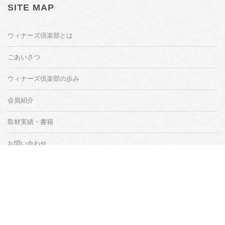
SITE MAP
ウィナーズ倶楽部とは
ごあいさつ
ウィナーズ倶楽部の歩み
会員紹介
取材実績・書籍
お問い合わせ
リンクについて
会員専用ページ