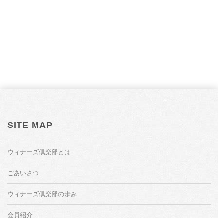
SITE MAP
ウィナーズ倶楽部とは
ごあいさつ
ウィナーズ倶楽部の歩み
会員紹介